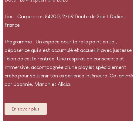
Lieu : Carpentras 84200, 2769 Route de Saint Didier,
France
Programme : Un espace pour faire le point en toi,
déposer ce qui s’est accumulé et accueillir avec justesse
l’élan de cette rentrée. Une respiration consciente et
immersive, accompagnée d’une playlist spécialement
créée pour soutenir ton expérience intérieure. Co-animé
par Joannie, Manon et Alicia.
En savoir plus