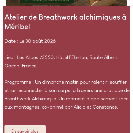
Atelier de Breathwork alchimiques à
Méribel
Date : Le 30 août 2026
Lieu : Les Allues 73550,
Hôtel l’Eterlou, Route Albert
Gacon, France
Programme : Un dimanche matin pour ralentir, souffler
et se reconnecter à son corps, à travers une pratique de
Breathwork Alchimique. Un moment d’apaisement face
aux montagnes, co-animé par Alicia et Constance.
En savoir plus