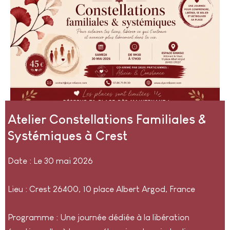
Atelier Constellations Familiales &
Systémiques à Crest
Date : Le 30 mai 2026
Lieu : Crest 26400, 10 place Albert Argod, France
Programme : Une journée dédiée à la libération