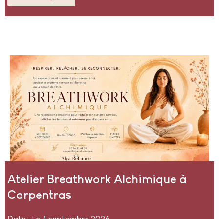
Atelier Breathwork Alchimique à
Carpentras
Date : Le 4 septembre 2026