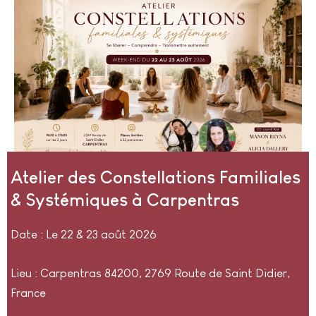
Atelier des Constellations Familiales
& Systémiques à Carpentras
Date : Le 22 & 23 août 2026
Lieu : Carpentras 84200, 2769 Route de Saint Didier,
France