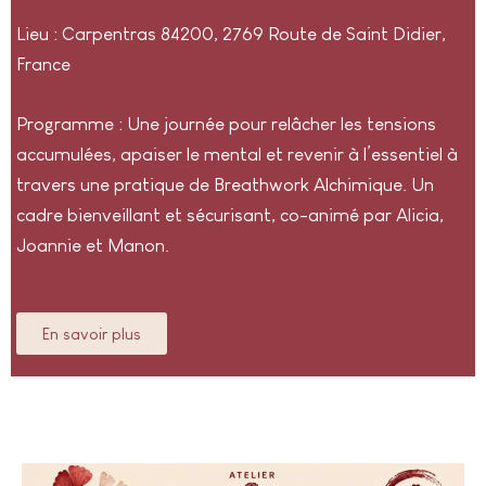
Lieu : Carpentras 84200, 2769 Route de Saint Didier,
France
Programme : Une journée pour relâcher les tensions
accumulées, apaiser le mental et revenir à l’essentiel à
travers une pratique de Breathwork Alchimique. Un
cadre bienveillant et sécurisant, co-animé par Alicia,
Joannie et Manon.
En savoir plus