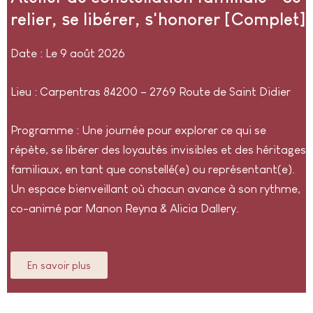
relier, se libérer, s'honorer [Complet]
Date : Le 9 août 2026
Lieu : Carpentras 84200 – 2769 Route de Saint Didier
Programme : Une journée pour explorer ce qui se
répète, se libérer des loyautés invisibles et des héritages
familiaux, en tant que constellé(e) ou représentant(e).
Un espace bienveillant où chacun avance à son rythme,
co-animé par Manon Reyna & Alicia Dallery.
En savoir plus