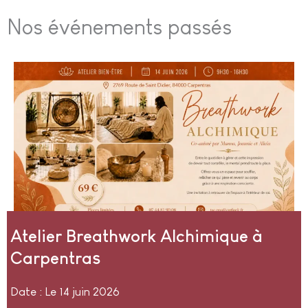
Nos événements passés
Atelier Breathwork Alchimique à
Carpentras
Date : Le 14 juin 2026