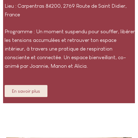
Lieu : Carpentras 84200, 2769 Route de Saint Didier,
France
Programme : Un moment suspendu pour souffler, libérer
les tensions accumulées et retrouver ton espace
intérieur, à travers une pratique de respiration
consciente et connectée. Un espace bienveillant, co-
animé par Joannie, Manon et Alicia.
En savoir plus