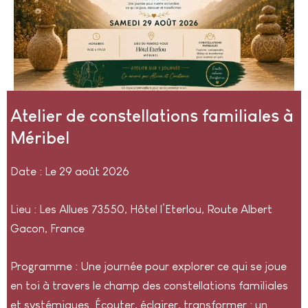
Atelier de constellations familiales à
Méribel
Date : Le 29 août 2026
Lieu : Les Allues 73550,
Hôtel l’Eterlou, Route Albert
Gacon, France
Programme : Une journée pour explorer ce qui se joue
en toi à travers le champ des constellations familiales
et systémiques. Écouter, éclairer, transformer : un