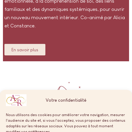
émotionnelle, à la compréhension de soi, des liens
familiaux et des dynamiques systémiques, pour ouvrir
un nouveau mouvement intérieur. Co-animé par Alicia
et Constance.
En savoir plus
Votre confidentialité
Nous utilisons des cookies pour améliorer votre navigation, mesurer
l'audience du site et, si vous l'acceptez, vous proposer des contenus
adaptés sur les réseaux sociaux. Vous pouvez à tout moment
Instagram
Facebook
TikTok
modifier vos préférences.