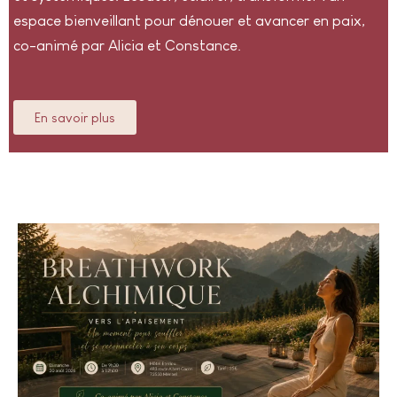
espace bienveillant pour dénouer et avancer en paix,
co-animé par Alicia et Constance.
En savoir plus