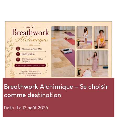
Breathwork Alchimique – Se choisir
comme destination
Date : Le 12 août 2026