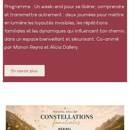
Programme : Un week-end pour se libérer, comprendre
et transmettre autrement : deux journées pour mettre
en lumière les loyautés invisibles, les répétitions
familiales et les dynamiques qui influencent ton chemin,
dans un espace bienveillant et sécurisant. Co-animé
par Manon Reyna et Alicia Dallery.
En savoir plus