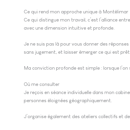
Ce qui rend mon approche unique à Montélimar
Ce qui distingue mon travail, c’est l’alliance en
avec une dimension intuitive et profonde.
Je ne suis pas là pour vous donner des réponses 
sans jugement, et laisser émerger ce qui est prê
Ma conviction profonde est simple : lorsque l’on 
Où me consulter
Je reçois en séance individuelle dans mon cabin
personnes éloignées géographiquement.
J’organise également des ateliers collectifs et 