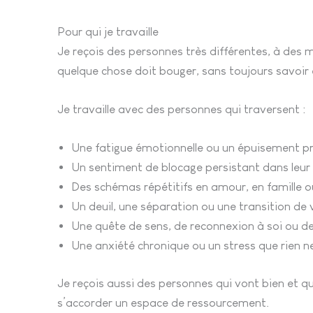
Pour qui je travaille
Je reçois des personnes très différentes, à des 
quelque chose doit bouger, sans toujours savoi
Je travaille avec des personnes qui traversent :
Une fatigue émotionnelle ou un épuisement p
Un sentiment de blocage persistant dans leur 
Des schémas répétitifs en amour, en famille o
Un deuil, une séparation ou une transition de vi
Une quête de sens, de reconnexion à soi ou de
Une anxiété chronique ou un stress que rien 
Je reçois aussi des personnes qui vont bien et 
s’accorder un espace de ressourcement.